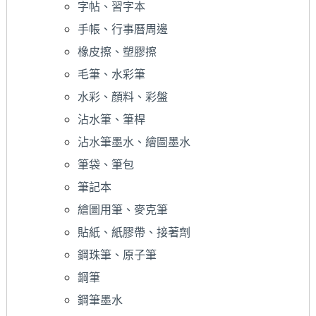
字帖、習字本
手帳、行事曆周邊
橡皮擦、塑膠擦
毛筆、水彩筆
水彩、顏料、彩盤
沾水筆、筆桿
沾水筆墨水、繪圖墨水
筆袋、筆包
筆記本
繪圖用筆、麥克筆
貼紙、紙膠帶、接著劑
鋼珠筆、原子筆
鋼筆
鋼筆墨水