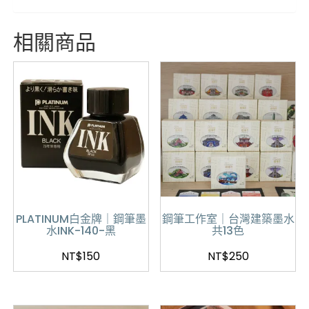
相關商品
PLATINUM白金牌｜鋼筆墨
鋼筆工作室｜台灣建築墨水
水INK-140-黑
共13色
NT$
150
NT$
250