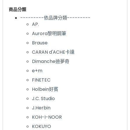
商品分類
---------依品牌分類---------
AP.
Aurora黎明鋼筆
Brause
CARAN d'ACHE卡達
Dimanche迪夢奇
e+m
FINETEC
Holbein好賓
J.C. Studio
J.Herbin
KOH-I-NOOR
KOKUYO