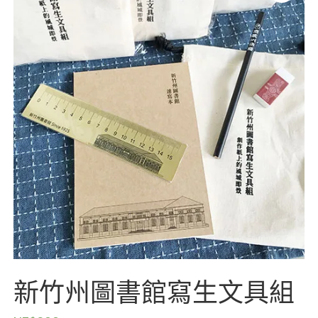
新竹州圖書館寫生文具組