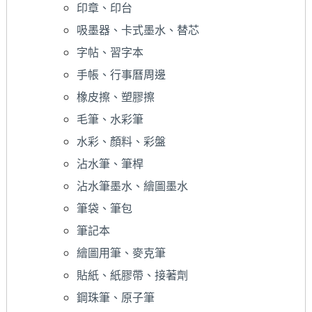
印章、印台
吸墨器、卡式墨水、替芯
字帖、習字本
手帳、行事曆周邊
橡皮擦、塑膠擦
毛筆、水彩筆
水彩、顏料、彩盤
沾水筆、筆桿
沾水筆墨水、繪圖墨水
筆袋、筆包
筆記本
繪圖用筆、麥克筆
貼紙、紙膠帶、接著劑
鋼珠筆、原子筆