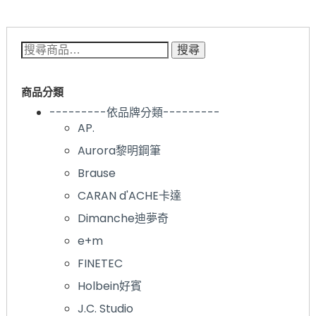
搜尋關鍵字:
搜尋
商品分類
---------依品牌分類---------
AP.
Aurora黎明鋼筆
Brause
CARAN d'ACHE卡達
Dimanche迪夢奇
e+m
FINETEC
Holbein好賓
J.C. Studio