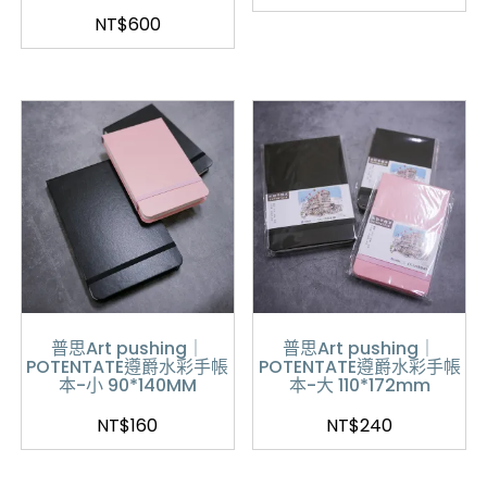
NT$
600
普思Art pushing｜
普思Art pushing｜
POTENTATE遵爵水彩手帳
POTENTATE遵爵水彩手帳
本-小 90*140MM
本-大 110*172mm
NT$
160
NT$
240