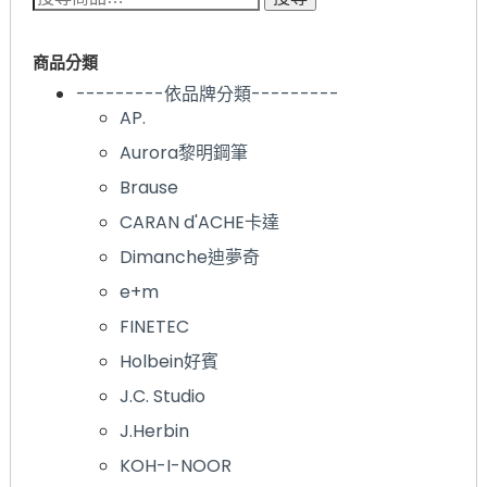
商品分類
---------依品牌分類---------
AP.
Aurora黎明鋼筆
Brause
CARAN d'ACHE卡達
Dimanche迪夢奇
e+m
FINETEC
Holbein好賓
J.C. Studio
J.Herbin
KOH-I-NOOR