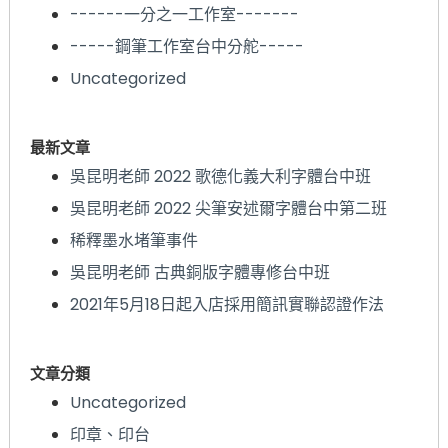
------一分之一工作室-------
-----鋼筆工作室台中分舵-----
Uncategorized
最新文章
吳昆明老師 2022 歌德化義大利字體台中班
吳昆明老師 2022 尖筆安述爾字體台中第二班
稀釋墨水堵筆事件
吳昆明老師 古典銅版字體專修台中班
2021年5月18日起入店採用簡訊實聯認證作法
文章分類
Uncategorized
印章、印台