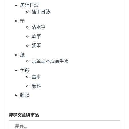
店鋪日誌
逢甲日誌
筆
沾水筆
軟筆
鋼筆
紙
當筆記本成為手帳
色彩
墨水
顏料
雜談
搜尋文章與商品
搜