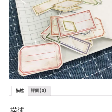
描述
評價 (0)
描述