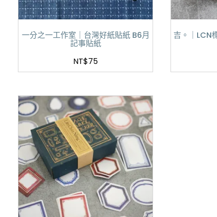
一分之一工作室｜台灣好紙貼紙 B6月
吉。｜LCN
記事貼紙
NT$
75