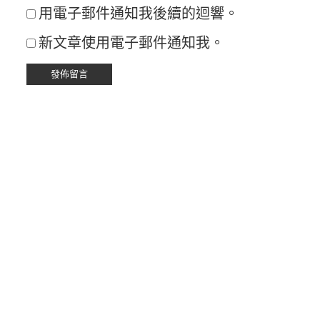
用電子郵件通知我後續的迴響。
新文章使用電子郵件通知我。