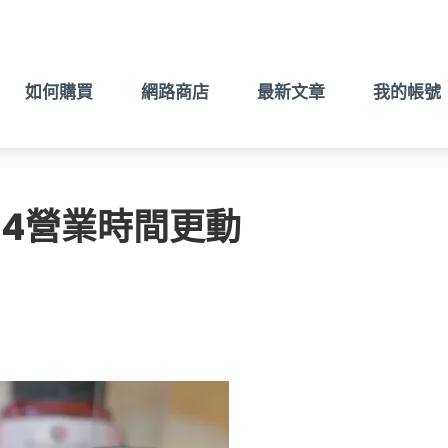
如何購買
網路商店
最新文章
我的帳號
/24營業時間更動