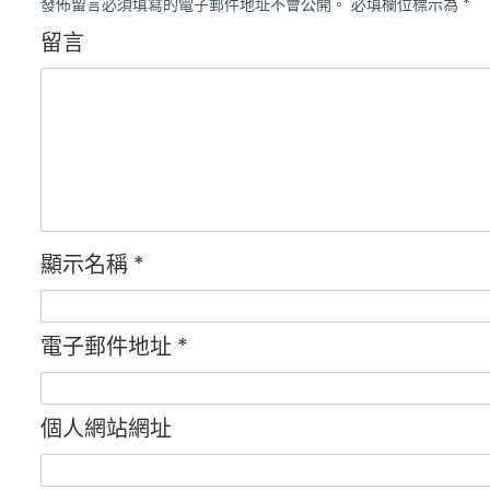
發佈留言必須填寫的電子郵件地址不會公開。
必填欄位標示為
*
留言
顯示名稱
*
電子郵件地址
*
個人網站網址