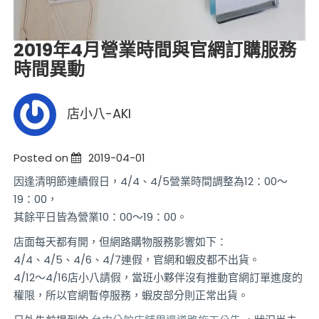
2019年4月營業時間與官網訂購服務
時間異動
店小八-AKI
Posted on
2019-04-01
因逢清明節連續假日，4/4、4/5營業時間調整為12：00～
19：00，
其餘平日皆為營業10：00～19：00。
店面每天都有開，但網路購物服務影響如下：
4/4、4/5、4/6、4/7連假，官網和蝦皮都不出貨。
4/12～4/16店小八請假，當班小夥伴沒有推動官網訂單進度的
權限，所以官網暫停服務，蝦皮部分則正常出貨。