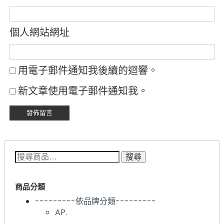
個人網站網址
用電子郵件通知我後續的迴響。
新文章使用電子郵件通知我。
搜尋關鍵字:
搜尋
商品分類
---------依品牌分類---------
AP.