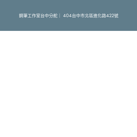
鋼筆工作室台中分舵｜ 404台中市北區進化路422號